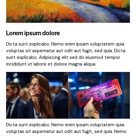
Lorem ipsum dolore
Dicta sunt explicabo. Nemo enim ipsam voluptatem quia
voluptas sit aspernatur aut odit aut fugit, sed quia. Dicta
sunt explicabo. Adipiscing elit sed do eiusmod tempor
incididunt ut labore et dolore magna aliqua.
Dicta sunt explicabo. Nemo enim ipsam voluptatem quia
voluptas sit aspernatur aut odit aut fugit, sed quia. Nemo