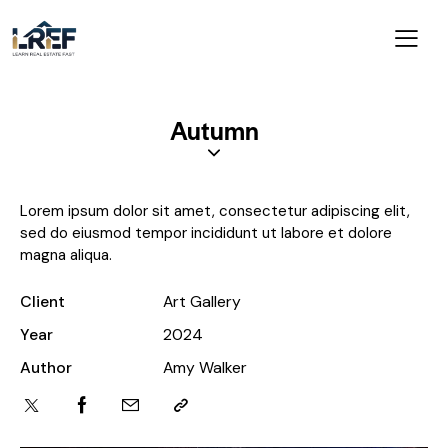
Autumn
Lorem ipsum dolor sit amet, consectetur adipiscing elit,
sed do eiusmod tempor incididunt ut labore et dolore
magna aliqua.
Client
Art Gallery
Year
2024
Author
Amy Walker