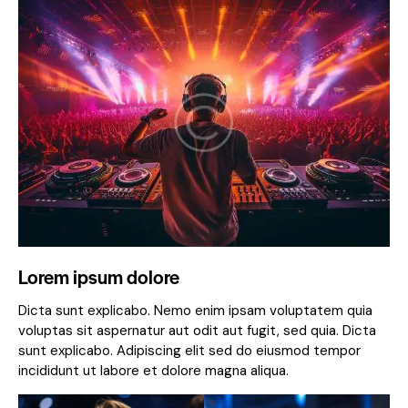
Lorem ipsum dolore
Dicta sunt explicabo. Nemo enim ipsam voluptatem quia
voluptas sit aspernatur aut odit aut fugit, sed quia. Dicta
sunt explicabo. Adipiscing elit sed do eiusmod tempor
incididunt ut labore et dolore magna aliqua.