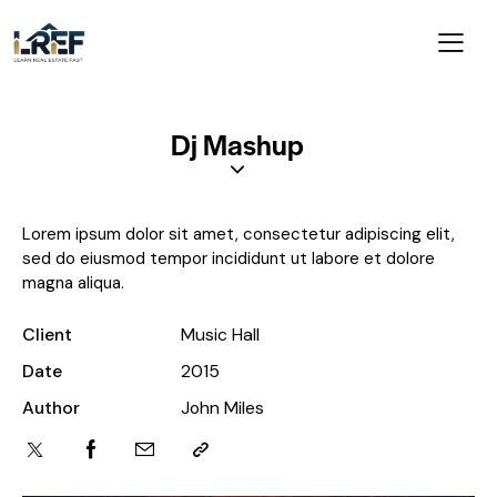
Dj Mashup
Lorem ipsum dolor sit amet, consectetur adipiscing elit,
sed do eiusmod tempor incididunt ut labore et dolore
magna aliqua.
Client
Music Hall
Date
2015
Author
John Miles