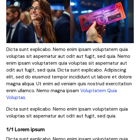
Dicta sunt explicabo. Nemo enim ipsam voluptatem quia
voluptas sit aspernatur aut odit aut fugit, sed quia. Nemo
enim ipsam voluptatem quia voluptas sit aspernatur aut
odit aut fugit, sed quia. Dicta sunt explicabo. Adipiscing
elit, sed do eiusmod tempor incididunt ut labore et dolore
magna aliqua. Ut enim ad veniam quis nostrud exercitation
enim ullamco. Nemo magna ipsam
Voluptatem Quia
Voluptas.
Dicta sunt explicabo. Nemo enim ipsam voluptatem quia
voluptas sit aspernatur aut odit aut fugit, sed quia.
1/1 Lorem ipsum
Dicta sunt explicabo. Nemo enim ipsam voluptatem quia