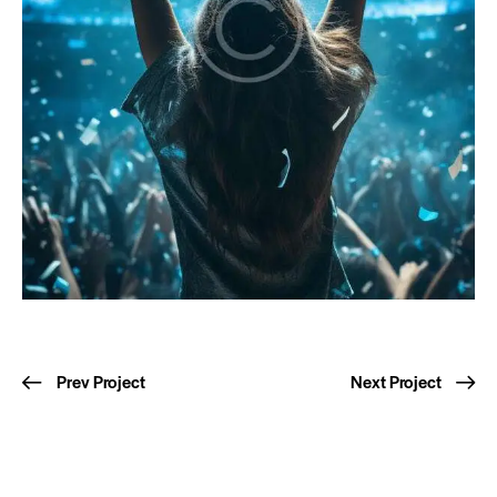
Prev Project
Next Project