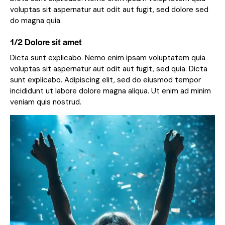
voluptas sit aspernatur aut odit aut fugit, sed dolore sed
do magna quia.
1/2 Dolore sit amet
Dicta sunt explicabo. Nemo enim ipsam voluptatem quia
voluptas sit aspernatur aut odit aut fugit, sed quia. Dicta
sunt explicabo. Adipiscing elit, sed do eiusmod tempor
incididunt ut labore dolore magna aliqua. Ut enim ad minim
veniam quis nostrud.