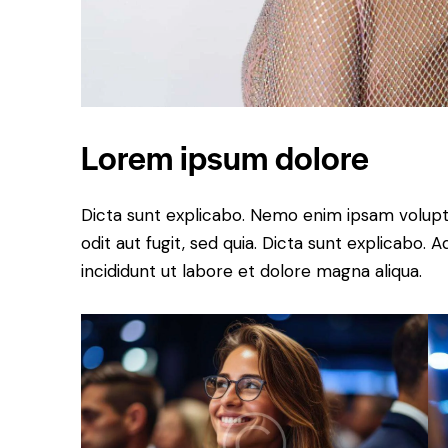
Lorem ipsum dolore
Dicta sunt explicabo. Nemo enim ipsam volupt
odit aut fugit, sed quia. Dicta sunt explicabo.
incididunt ut labore et dolore magna aliqua.