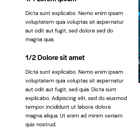
Dicta sunt explicabo. Nemo enim ipsam
voluptatem quia voluptas sit aspernatur
aut odit aut fugit, sed dolore sed do
magna quia.
1/2 Dolore sit amet
Dicta sunt explicabo. Nemo enim ipsam
voluptatem quia voluptas sit aspernatur
aut odit aut fugit, sed quia. Dicta sunt
explicabo. Adipiscing elit, sed do eiusmod
tempor incididunt ut labore dolore
magna aliqua. Ut enim ad minim veniam
quis nostrud.