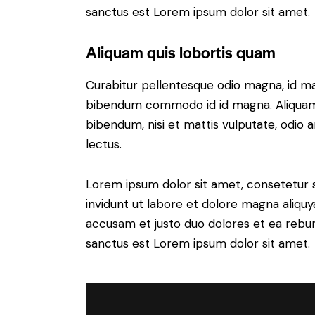
sanctus est Lorem ipsum dolor sit amet.
Aliquam quis lobortis quam
Curabitur pellentesque odio magna, id m
bibendum commodo id id magna. Aliquam s
bibendum, nisi et mattis vulputate, odio a
lectus.
Lorem ipsum dolor sit amet, consetetur 
invidunt ut labore et dolore magna aliqu
accusam et justo duo dolores et ea rebum
sanctus est Lorem ipsum dolor sit amet.