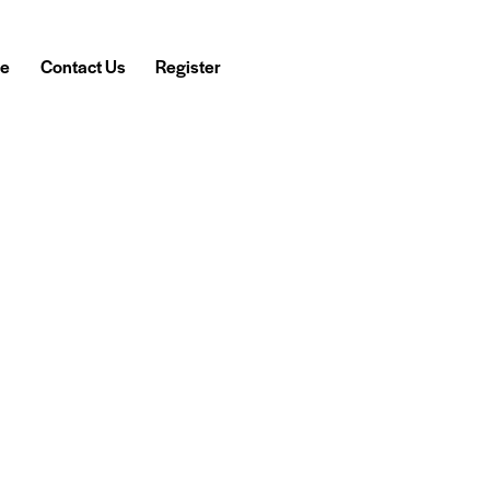
e
Contact Us
Register