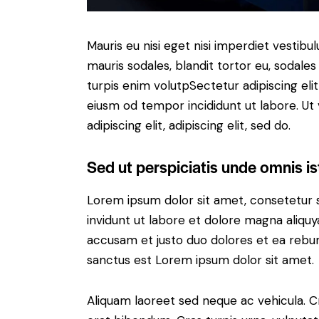
Mauris eu nisi eget nisi imperdiet vestibu
mauris sodales, blandit tortor eu, sodales 
turpis enim volutpSectetur adipiscing elit
eiusm od tempor incididunt ut labore. Ut v
adipiscing elit, adipiscing elit, sed do.
Sed ut perspiciatis unde omnis is
Lorem ipsum dolor sit amet, consetetur 
invidunt ut labore et dolore magna aliqu
accusam et justo duo dolores et ea rebum
sanctus est Lorem ipsum dolor sit amet.
Aliquam laoreet sed neque ac vehicula. C