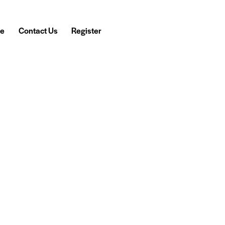
e
Contact Us
Register