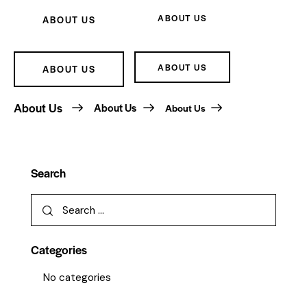
ABOUT US
ABOUT US
ABOUT US
ABOUT US
About Us
About Us
About Us
Search
Categories
No categories