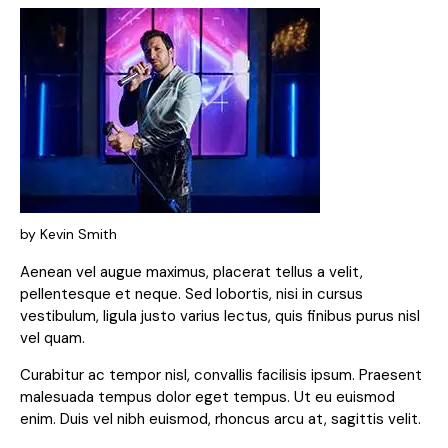
by Kevin Smith
Aenean vel augue maximus, placerat tellus a velit,
pellentesque et neque. Sed lobortis, nisi in cursus
vestibulum, ligula justo varius lectus, quis finibus purus nisl
vel quam.
Curabitur ac tempor nisl, convallis facilisis ipsum. Praesent
malesuada tempus dolor eget tempus. Ut eu euismod
enim. Duis vel nibh euismod, rhoncus arcu at, sagittis velit.