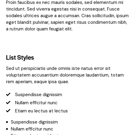
Proin faucibus ex nec mauris sodales, sed elementum mi
tincidunt. Sed viverra egestas nisi in consequat. Fusce
sodales ultrices augue a accumsan. Cras sollicitudin, ipsum
eget blandit pulvinar, sapien eget risus condimentum nibh,
a rutrum dolor quam feugiat elit.
List Styles
Sed ut perspiciatis unde omnis iste natus error sit
voluptatem accusantium doloremque laudantium, totam
rem aperiam, eaque ipsa quae.
Suspendisse dignissim
Nullam efficitur nunc
Etiam eu lectus at lectus
Suspendisse dignissim
Nullam efficitur nunc