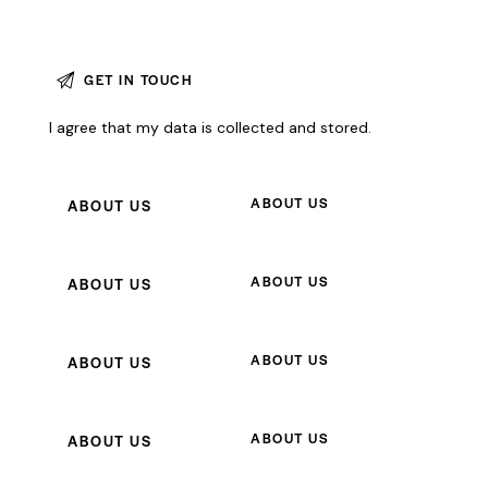
I agree that my data is
collected and stored
.
ABOUT US
ABOUT US
ABOUT US
ABOUT US
ABOUT US
ABOUT US
ABOUT US
ABOUT US