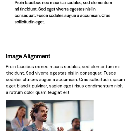
Proin faucibus nec mauris a sodales, sed elementum
mi tincidunt. Sed eget viverra egestas nisi in
consequat. Fusce sodales augue a accumsan. Cras
sollicitudin eget.
Image Alignment
Proin faucibus ex nec mauris sodales, sed elementum mi
tincidunt. Sed viverra egestas nisi in consequat. Fusce
sodales ultrices augue a accumsan. Cras sollicitudin, ipsum
eget blandit pulvinar, sapien eget risus condimentum nibh,
a rutrum dolor quam feugiat elit.