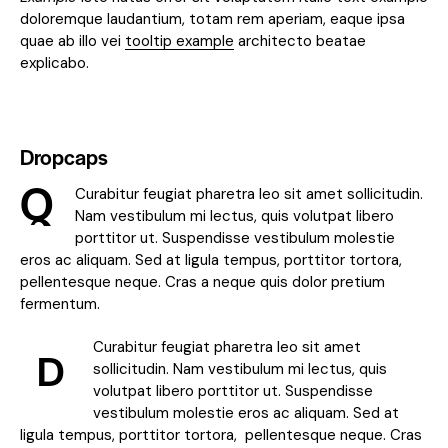
doloremque laudantium, totam rem aperiam, eaque ipsa
quae ab illo vei
tooltip example
architecto beatae
explicabo.
Dropcaps
Q
Curabitur feugiat pharetra leo sit amet sollicitudin.
Nam vestibulum mi lectus, quis volutpat libero
porttitor ut. Suspendisse vestibulum molestie
eros ac aliquam. Sed at ligula tempus, porttitor tortora,
pellentesque neque. Cras a neque quis dolor pretium
fermentum.
Curabitur feugiat pharetra leo sit amet
D
sollicitudin. Nam vestibulum mi lectus, quis
volutpat libero porttitor ut. Suspendisse
vestibulum molestie eros ac aliquam. Sed at
ligula tempus, porttitor tortora, pellentesque neque. Cras