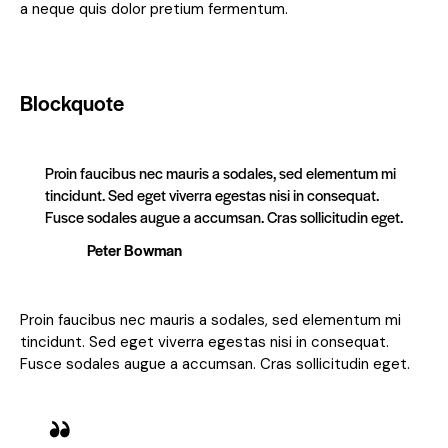
a neque quis dolor pretium fermentum.
Blockquote
Proin faucibus nec mauris a sodales, sed elementum mi
tincidunt. Sed eget viverra egestas nisi in consequat.
Fusce sodales augue a accumsan. Cras sollicitudin eget.
Peter Bowman
Proin faucibus nec mauris a sodales, sed elementum mi
tincidunt. Sed eget viverra egestas nisi in consequat.
Fusce sodales augue a accumsan. Cras sollicitudin eget.