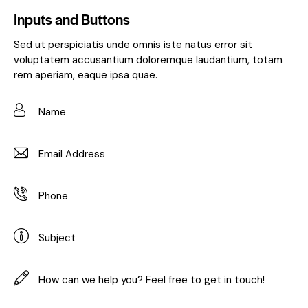
Inputs and Buttons
Sed ut perspiciatis unde omnis iste natus error sit
voluptatem accusantium doloremque laudantium, totam
rem aperiam, eaque ipsa quae.