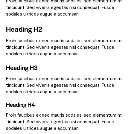
Proin faucibus ex nec mauris sodales, sed elementum mi
tincidunt. Sed viverra egestas nisi consequat. Fusce
sodales ultrices augue a accumsan.
Heading H2
Proin faucibus ex nec mauris sodales, sed elementum mi
tincidunt. Sed viverra egestas nisi consequat. Fusce
sodales ultrices augue a accumsan.
Heading H3
Proin faucibus ex nec mauris sodales, sed elementum mi
tincidunt. Sed viverra egestas nisi consequat. Fusce
sodales ultrices augue a accumsan.
Heading H4
Proin faucibus ex nec mauris sodales, sed elementum mi
tincidunt. Sed viverra egestas nisi consequat. Fusce
sodales ultrices augue a accumsan.