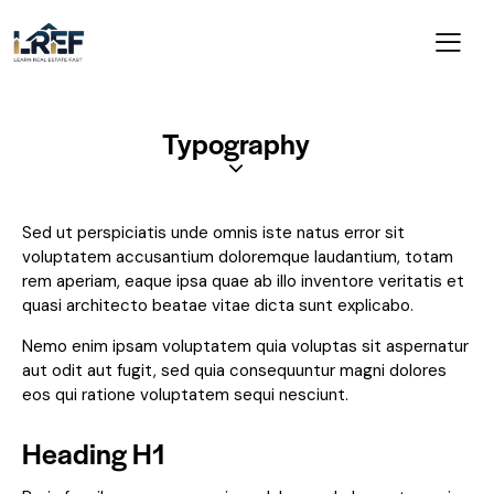
Typography
Sed ut perspiciatis unde omnis iste natus error sit
voluptatem accusantium doloremque laudantium, totam
rem aperiam, eaque ipsa quae ab illo inventore veritatis et
quasi architecto beatae vitae dicta sunt explicabo.
Nemo enim ipsam voluptatem quia voluptas sit aspernatur
aut odit aut fugit, sed quia consequuntur magni dolores
eos qui ratione voluptatem sequi nesciunt.
Heading H1