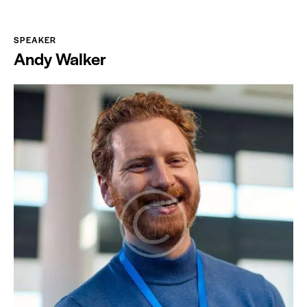
SPEAKER
Andy Walker